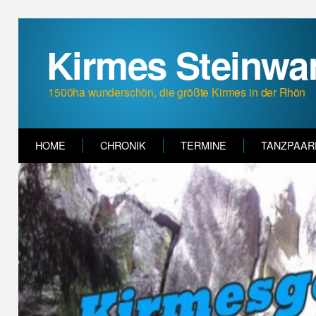
Kirmes Steinwa
1500ha wunderschön, die größte Kirmes in der Rhön
HOME
CHRONIK
TERMINE
TANZPAAR